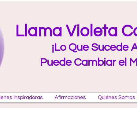
Llama Violeta 
¡Lo Que Sucede A
Puede Cambiar el 
enes Inspiradoras
Afirmaciones
Quiénes Somos