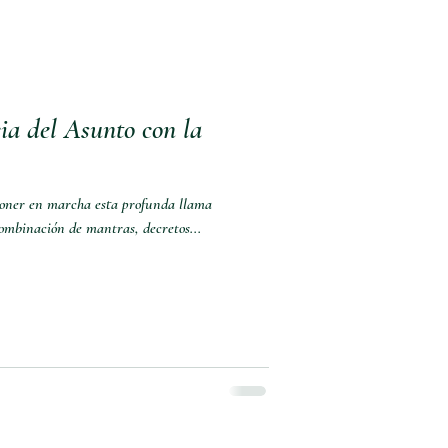
ia del Asunto con la
 poner en marcha esta profunda llama
combinación de mantras, decretos...