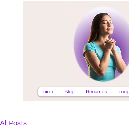
Inicio
Blog
Recursos
Imág
All Posts