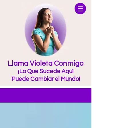
Llama Violeta Conmigo
¡Lo Que Sucede Aquí
Puede Cambiar el Mundo!
Blog