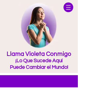
Llama Violeta Conmigo
¡Lo Que Sucede Aquí
Puede Cambiar el Mundo!
Blog