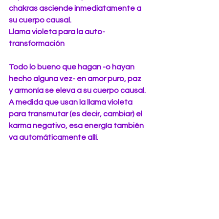
chakras asciende inmediatamente a 
su cuerpo causal.
Llama violeta para la auto-
transformación 
Todo lo bueno que hagan -o hayan 
hecho alguna vez- en amor puro, paz 
y armonía se eleva a su cuerpo causal. 
A medida que usan la llama violeta 
para transmutar (es decir, cambiar) el 
karma negativo, esa energía también 
va automáticamente allí.