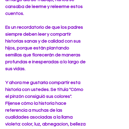
cansaba de leerme y releerme estos 
cuentos.
Es un recordatorio de que los padres 
siempre deben leer y compartir 
historias sanas y de calidad con sus 
hijos, porque están plantando 
semillas que florecerán de maneras 
profundas e inesperadas a lo largo de 
sus vidas. 
Y ahora me gustaría compartir esta 
historia con ustedes. Se titula "Cómo 
el pinzón consiguió sus colores".  
Fíjense cómo la historia hace 
referencia a muchas de las 
cualidades asociadas a la llama 
violeta: color, luz, abnegacion, belleza 