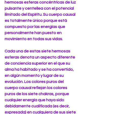
hermosas esferas concéntricas de luz 
pulsante y centellea con el potencial 
ilimitado del Espíritu. Su cuerpo causal 
es totalmente único porque está 
compuesto por las energías que 
personalmente han puesto en 
movimiento en todas sus vidas. 
Cada una de estas siete hermosas 
esferas denota un aspecto diferente 
de conciencia superior en el que su 
alma ha habitado y se ha convertido, 
en algún momento y lugar de su 
evolución. Los colores puros del 
cuerpo causal reflejan los colores 
puros de los siete chakras, porque 
cualquier energía que haya sido 
debidamente cualificada (es decir, 
expresada) en cualquiera de sus siete 