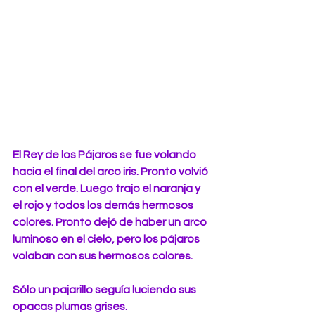
El Rey de los Pájaros se fue volando 
hacia el final del arco iris. Pronto volvió 
con el verde. Luego trajo el naranja y 
el rojo y todos los demás hermosos 
colores. Pronto dejó de haber un arco 
luminoso en el cielo, pero los pájaros 
volaban con sus hermosos colores.
Sólo un pajarillo seguía luciendo sus 
opacas plumas grises. 