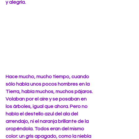
y alegría.
Hace mucho, mucho tiempo, cuando 
sólo había unos pocos hombres en la 
Tierra, había muchos, muchos pájaros. 
Volaban por el aire y se posaban en 
los árboles, igual que ahora. Pero no 
había el destello azul del ala del 
arrendajo, ni el naranja brillante de la 
oropéndola. Todos eran del mismo 
color: un gris apagado, como la niebla 