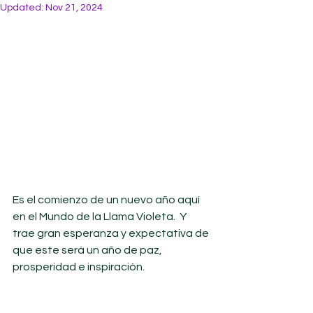
Updated:
Nov 21, 2024
Es el comienzo de un nuevo año aquí 
en el Mundo de la Llama Violeta.  Y 
trae gran esperanza y expectativa de 
que este será un año de paz, 
prosperidad e inspiración. 