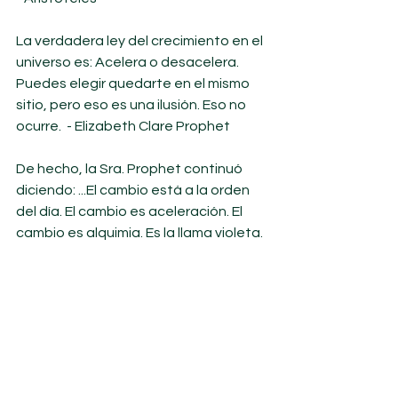
La verdadera ley del crecimiento en el 
universo es: Acelera o desacelera. 
Puedes elegir quedarte en el mismo 
sitio, pero eso es una ilusión. Eso no 
ocurre.  - Elizabeth Clare Prophet
De hecho, la Sra. Prophet continuó 
diciendo: ...El cambio está a la orden 
del día. El cambio es aceleración. El 
cambio es alquimia. Es la llama violeta.