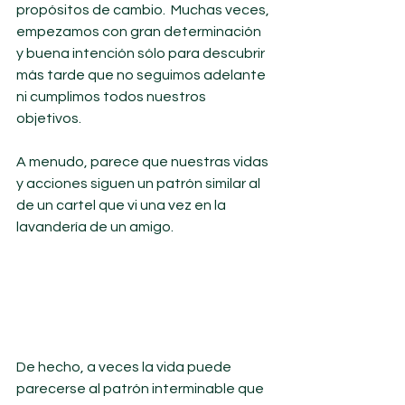
propósitos de cambio.  Muchas veces, 
empezamos con gran determinación 
y buena intención sólo para descubrir 
más tarde que no seguimos adelante 
ni cumplimos todos nuestros 
objetivos. 
A menudo, parece que nuestras vidas 
y acciones siguen un patrón similar al 
de un cartel que vi una vez en la 
lavandería de un amigo.
De hecho, a veces la vida puede 
parecerse al patrón interminable que 