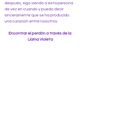
después, sigo viendo a esta persona 
de vez en cuando y puedo decir 
sinceramente que se ha producido 
una curación entre nosotros.
Encontrar el perdón a través de la 
Llama Violeta