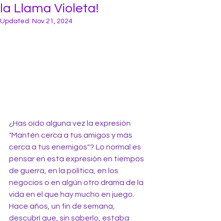
la Llama Violeta!
Updated:
Nov 21, 2024
¿Has oído alguna vez la expresión 
"Mantén cerca a tus amigos y más 
cerca a tus enemigos"? Lo normal es 
pensar en esta expresión en tiempos 
de guerra, en la política, en los 
negocios o en algún otro drama de la 
vida en el que hay mucho en juego. 
Hace años, un fin de semana, 
descubrí que, sin saberlo, estaba 