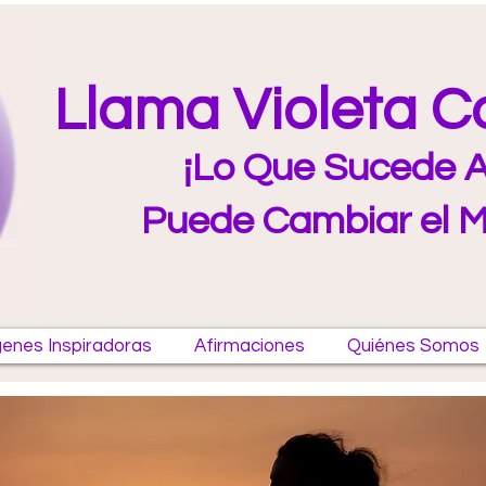
Llama Violeta 
¡Lo Que Sucede A
Puede Cambiar el 
enes Inspiradoras
Afirmaciones
Quiénes Somos