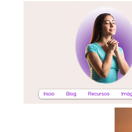
Inicio
Blog
Recursos
Imág