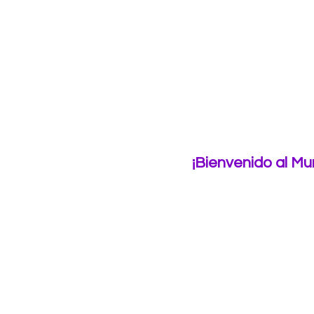
¡Bienvenido al Mu