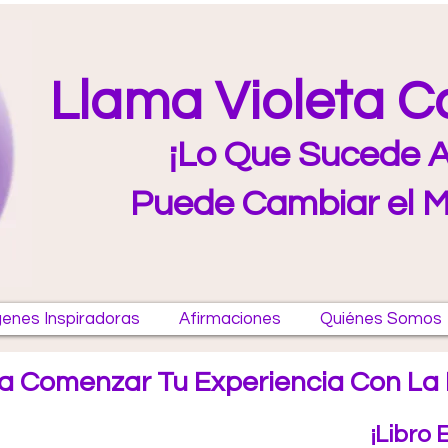
Llama Violeta 
¡Lo Que Sucede A
Puede Cambiar el 
enes Inspiradoras
Afirmaciones
Quiénes Somos
a Comenzar Tu Experiencia Con La 
¡Libro 