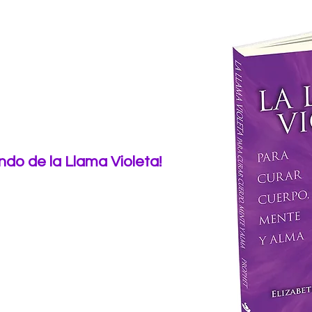
ndo de la Llama Violeta!