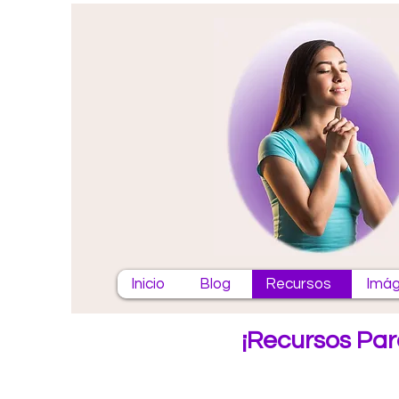
Inicio
Blog
Recursos
Imág
¡Recursos Par