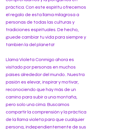
práctica. Con este espíritu ofrecemos
el regalo de esta llama milagrosa a
personas de todas las culturas y
tradiciones espirituales. De hecho,
¡puede cambiar tu vida para siempre y
también la del planeta!
Llama Violeta Conmigo ahora es
visitado por personas en muchos
países alrededor del mundo.. Nuestra
pasión es elevar, inspirar y motivar,
reconociendo que hay más de un
camino para subir a una montaña,
pero solo una cima. Buscamos
compartir la comprensión y la práctica
de la llama violeta para que cualquier
persona, independientemente de sus