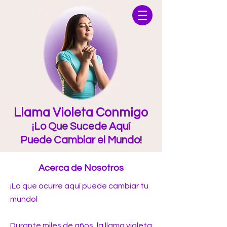
Llama Violeta Conmigo
¡Lo Que Sucede Aquí
Puede Cambiar el Mundo!
Acerca de Nosotros
¡Lo que ocurre aquí puede cambiar tu
mundol
Durante miles de años, la llama violeta