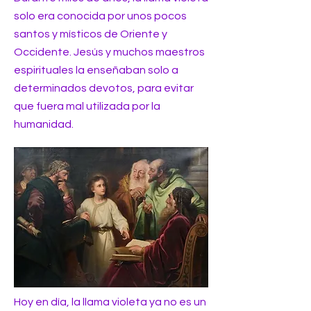
solo era conocida por unos pocos
santos y místicos de Oriente y
Occidente. Jesús y muchos maestros
espirituales la enseñaban solo a
determinados devotos, para evitar
que fuera mal utilizada por la
humanidad.
Hoy en día, la llama violeta ya no es un