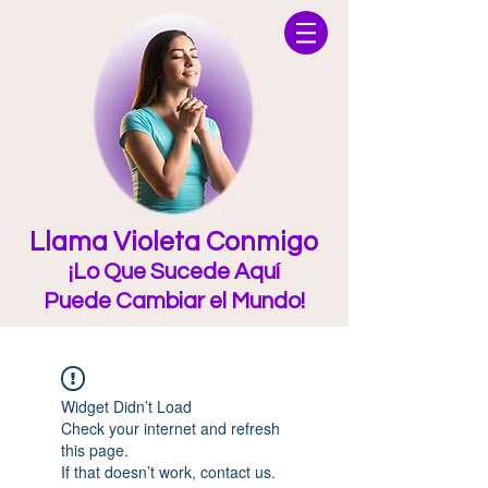
Llama Violeta Conmigo
¡Lo Que Sucede Aquí
Puede Cambiar el Mundo!
Widget Didn’t Load
Check your internet and refresh
this page.
If that doesn’t work, contact us.