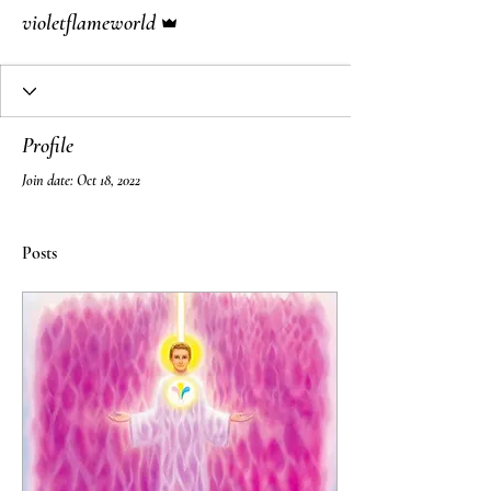
Admin
violetflameworld
Profile
Join date: Oct 18, 2022
Posts