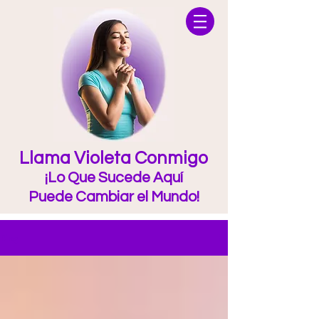
Llama Violeta Conmigo
¡Lo Que Sucede Aquí
Puede Cambiar el Mundo!
Blog