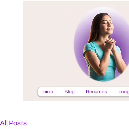
Inicio
Blog
Recursos
Imág
All Posts