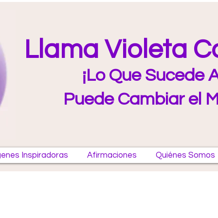
Llama Violeta 
¡Lo Que Sucede A
Puede Cambiar el 
enes Inspiradoras
Afirmaciones
Quiénes Somos