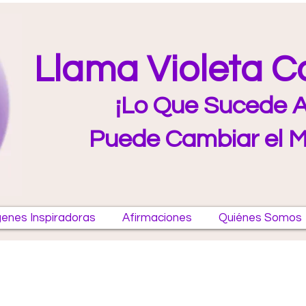
Llama Violeta 
¡Lo Que Sucede A
Puede Cambiar el 
enes Inspiradoras
Afirmaciones
Quiénes Somos