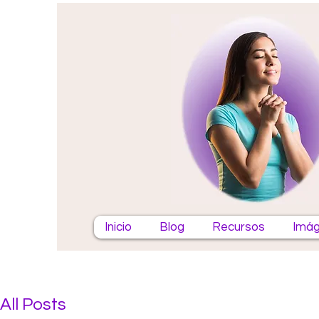
Inicio
Blog
Recursos
Imág
All Posts