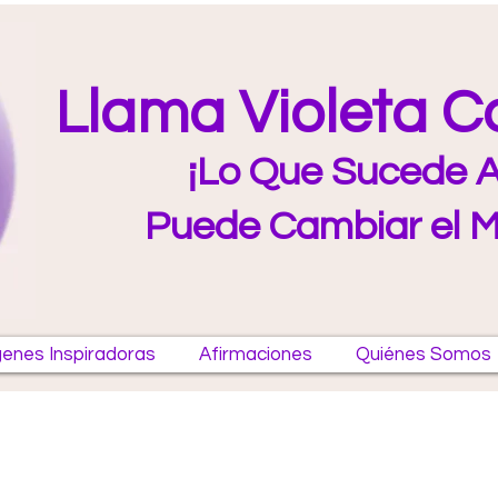
Llama Violeta 
¡Lo Que Sucede A
Puede Cambiar el 
enes Inspiradoras
Afirmaciones
Quiénes Somos