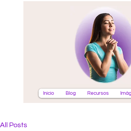
Inicio
Blog
Recursos
Imág
All Posts