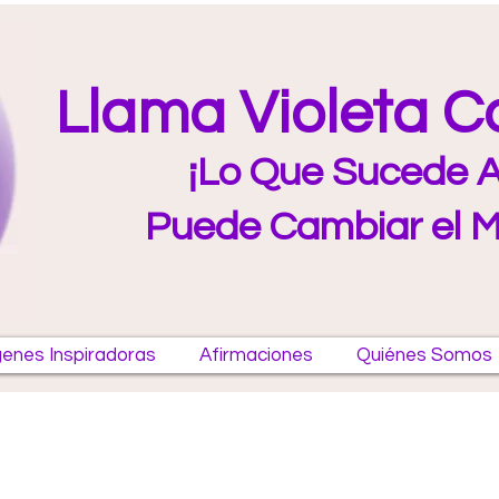
Llama Violeta 
¡Lo Que Sucede A
Puede Cambiar el 
enes Inspiradoras
Afirmaciones
Quiénes Somos