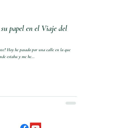
su papel en el Viaje del
ente? Hoy he pasado por una calle en la que
nde estaba y me he...