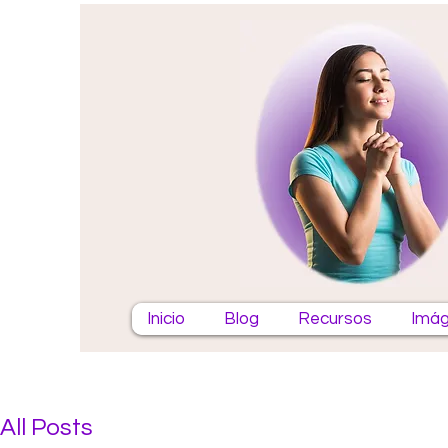
Inicio
Blog
Recursos
Imág
All Posts