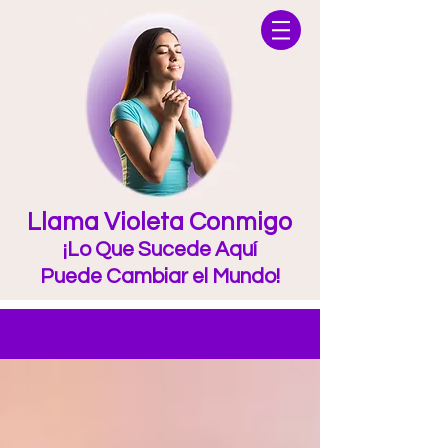
Llama Violeta Conmigo
¡Lo Que Sucede Aquí
Puede Cambiar el Mundo!
Blog