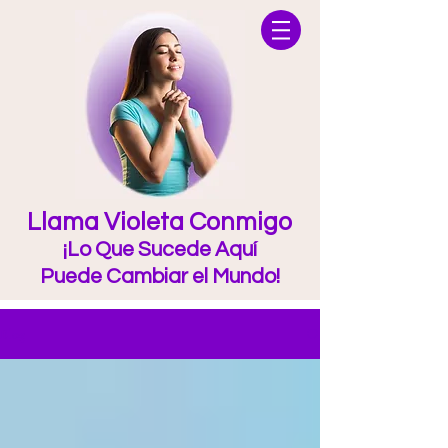
Llama Violeta Conmigo
¡Lo Que Sucede Aquí
Puede Cambiar el Mundo!
Blog