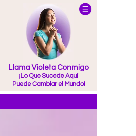
Llama Violeta Conmigo
¡Lo Que Sucede Aquí
Puede Cambiar el Mundo!
Blog