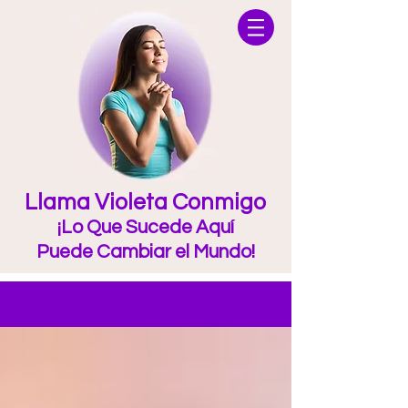
Llama Violeta Conmigo
¡Lo Que Sucede Aquí
Puede Cambiar el Mundo!
Blog