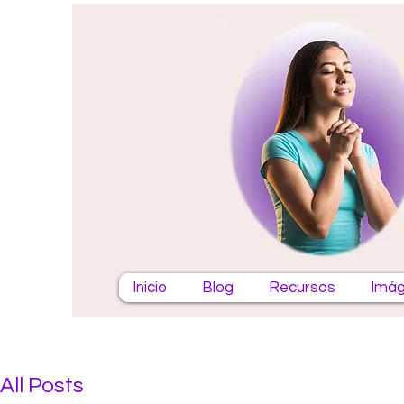
Inicio
Blog
Recursos
Imág
All Posts