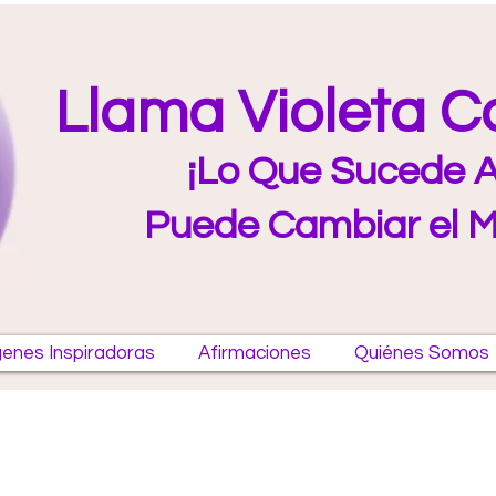
Llama Violeta 
¡Lo Que Sucede A
Puede Cambiar el 
enes Inspiradoras
Afirmaciones
Quiénes Somos