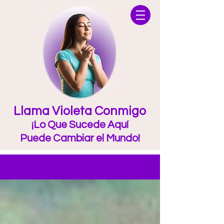
Llama Violeta Conmigo
¡Lo Que Sucede Aquí
Puede Cambiar el Mundo!
Blog