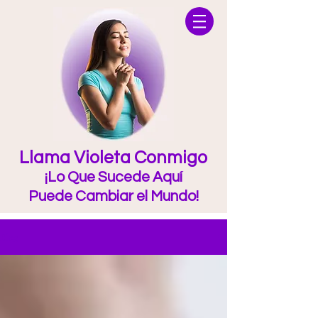
Llama Violeta Conmigo
¡Lo Que Sucede Aquí
Puede Cambiar el Mundo!
Blog