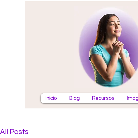
Inicio
Blog
Recursos
Imág
All Posts