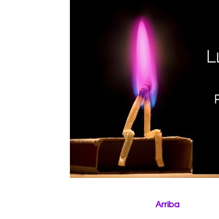
Arriba