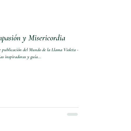
pasión y Misericordia
e publicación del Mundo de la Llama Violeta -
as inspiradoras y guía...