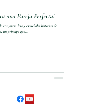
ra una Pareja Perfecta!
 era joven, leía y escuchaba historias de
, un príncipe que...