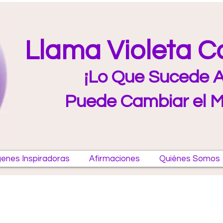
Llama Violeta 
¡Lo Que Sucede A
Puede Cambiar el 
enes Inspiradoras
Afirmaciones
Quiénes Somos