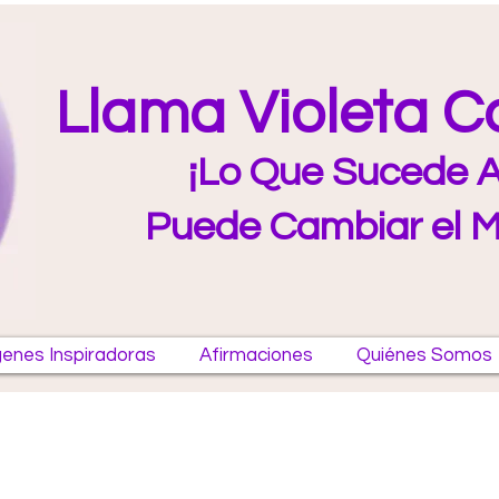
Llama Violeta 
¡Lo Que Sucede A
Puede Cambiar el 
enes Inspiradoras
Afirmaciones
Quiénes Somos