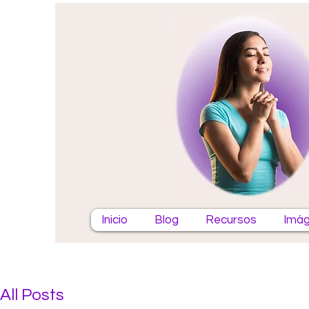
Inicio
Blog
Recursos
Imág
All Posts