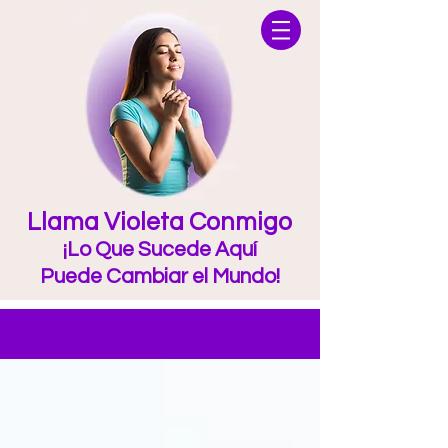
Llama Violeta Conmigo
¡Lo Que Sucede Aquí
Puede Cambiar el Mundo!
Blog