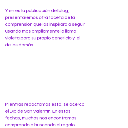
Y en esta publicación del blog, 
presentaremos otra faceta de la 
comprensión que los inspirará a seguir 
usando más ampliamente la llama 
violeta para su propio beneficio y  el 
de los demás.
Mientras redactamos esto, se acerca 
el Día de San Valentín. En estas 
fechas, muchos nos encontramos 
comprando o buscando el regalo 