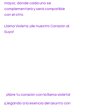
mayor, donde cada uno se 
complementará y será compatible 
con el otro.
Llama Violeta: ¡de nuestro Corazón al 
Suyo!
¡Abre tu corazón con la llama violeta!
¡Llegando a la esencia del asunto con 