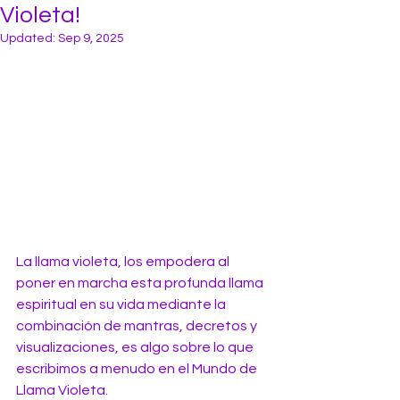
Violeta!
Updated:
Sep 9, 2025
La llama violeta, los empodera al 
poner en marcha esta profunda llama 
espiritual en su vida mediante la 
combinación de mantras, decretos y 
visualizaciones, es algo sobre lo que 
escribimos a menudo en el Mundo de 
Llama Violeta. 