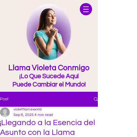
Llama Violeta Conmigo
¡Lo Que Sucede Aquí
Puede Cambiar el Mundo!
Post
violetflameworld
Sep 8, 2025
4 min read
¡Llegando a la Esencia del
Asunto con la Llama