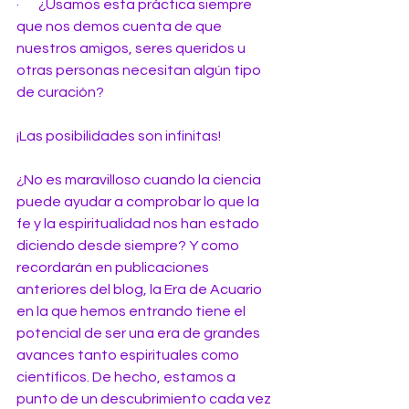
·       ¿Usamos esta práctica siempre 
que nos demos cuenta de que 
nuestros amigos, seres queridos u 
otras personas necesitan algún tipo 
de curación?
¡Las posibilidades son infinitas!
¿No es maravilloso cuando la ciencia 
puede ayudar a comprobar lo que la 
fe y la espiritualidad nos han estado 
diciendo desde siempre? Y como 
recordarán en publicaciones 
anteriores del blog, la Era de Acuario 
en la que hemos entrando tiene el 
potencial de ser una era de grandes 
avances tanto espirituales como 
científicos. De hecho, estamos a 
punto de un descubrimiento cada vez 