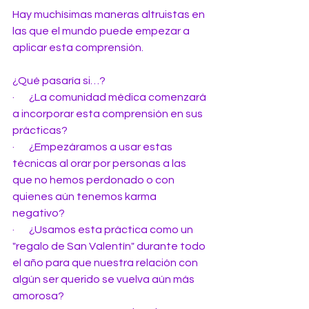
Hay muchísimas maneras altruistas en 
las que el mundo puede empezar a 
aplicar esta comprensión.
¿Qué pasaría si…?
·       ¿La comunidad médica comenzará 
a incorporar esta comprensión en sus 
prácticas?
·       ¿Empezáramos a usar estas 
técnicas al orar por personas a las 
que no hemos perdonado o con 
quienes aún tenemos karma 
negativo?
·       ¿Usamos esta práctica como un 
"regalo de San Valentín" durante todo 
el año para que nuestra relación con 
algún ser querido se vuelva aún más 
amorosa?