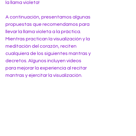
la llama violeta!
A continuación, presentamos algunas 
propuestas que recomendamos para 
llevar la llama violeta a la práctica. 
Mientras practican la visualización y la 
meditación del corazón, reciten 
cualquiera de los siguientes mantras y 
decretos. Algunos incluyen videos 
para mejorar la experiencia al recitar 
mantras y ejercitar la visualización.