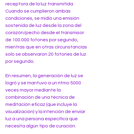
receptora de la luz transmitida. 
Cuando se cumplieron ambas 
condiciones, se midió una emisión 
sostenida de luz desde la zona del 
corazón/pecho desde el transmisor 
de 100.000 fotones por segundo, 
mientras que en otras circunstancias 
solo se observaron 20 fotones de luz 
por segundo.
En resumen, la generación de luz se 
logró y se mantuvo a un ritmo 5000 
veces mayor mediante la 
combinación de una técnica de 
meditación eficaz (que incluye la 
visualización) y la intención de enviar 
luz a una persona específica que 
necesita algún tipo de curación.