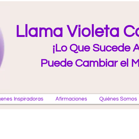
Llama Violeta 
¡Lo Que Sucede A
Puede Cambiar el 
enes Inspiradoras
Afirmaciones
Quiénes Somos