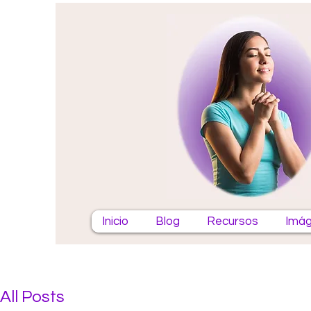
Inicio
Blog
Recursos
Imág
All Posts