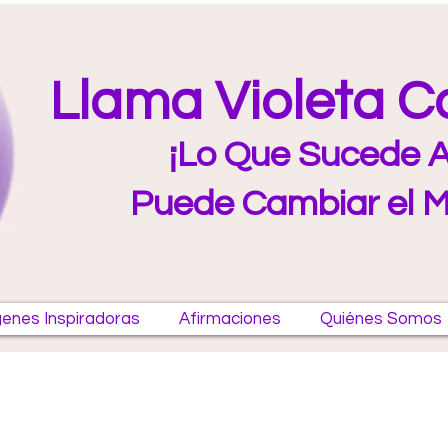
Llama Violeta 
¡Lo Que Sucede A
Puede Cambiar el 
enes Inspiradoras
Afirmaciones
Quiénes Somos