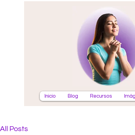
Inicio
Blog
Recursos
Imág
All Posts