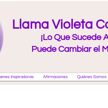
Llama Violeta 
¡Lo Que Sucede A
Puede Cambiar el 
enes Inspiradoras
Afirmaciones
Quiénes Somos