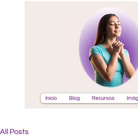
Inicio
Blog
Recursos
Imág
All Posts