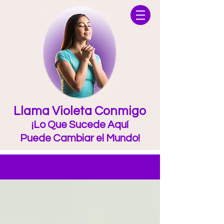
Llama Violeta Conmigo
¡Lo Que Sucede Aquí
Puede Cambiar el Mundo!
Blog