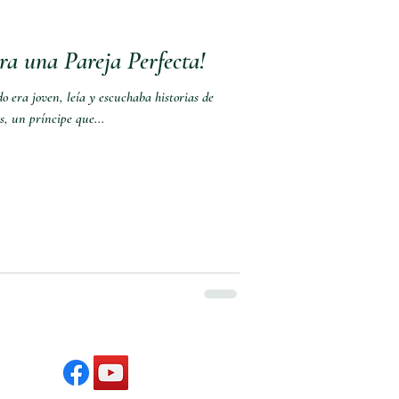
ra una Pareja Perfecta!
 era joven, leía y escuchaba historias de
, un príncipe que...