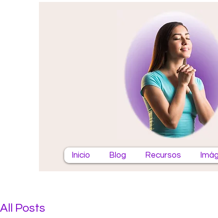
Inicio
Blog
Recursos
Imág
All Posts