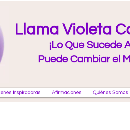
Llama Violeta 
¡Lo Que Sucede A
Puede Cambiar el 
enes Inspiradoras
Afirmaciones
Quiénes Somos