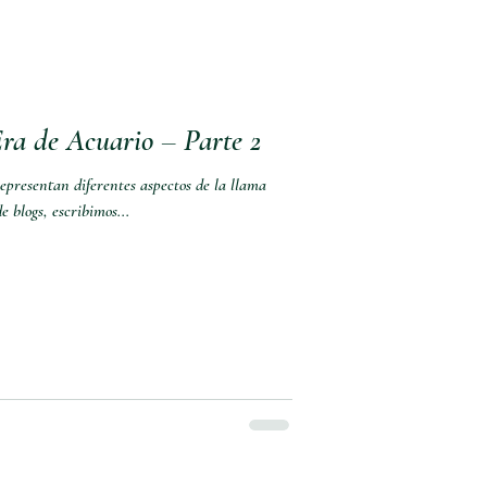
ra de Acuario – Parte 2
representan diferentes aspectos de la llama
de blogs, escribimos...