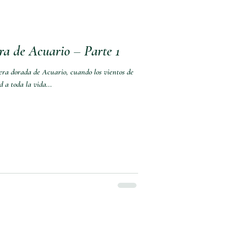
ra de Acuario – Parte 1
 era dorada de Acuario, cuando los vientos de
d a toda la vida...