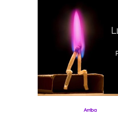
Arriba