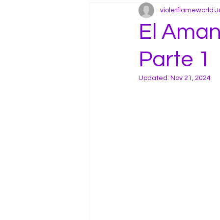
violetflameworld
J
El Aman
Parte 1
Updated:
Nov 21, 2024