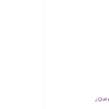
¿Qué e