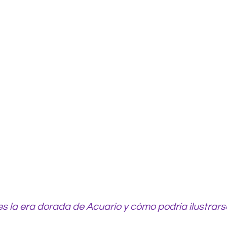
s la era dorada de Acuario y cómo podría ilustrars