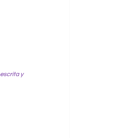
escrita y 