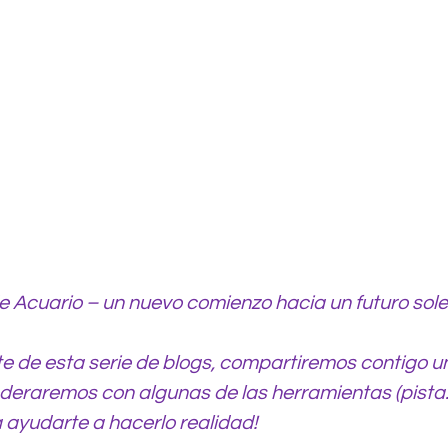
e Acuario – un nuevo comienzo hacia un futuro sol
e de esta serie de blogs, compartiremos contigo un
deraremos con algunas de las herramientas (pista: 
a ayudarte a hacerlo realidad!