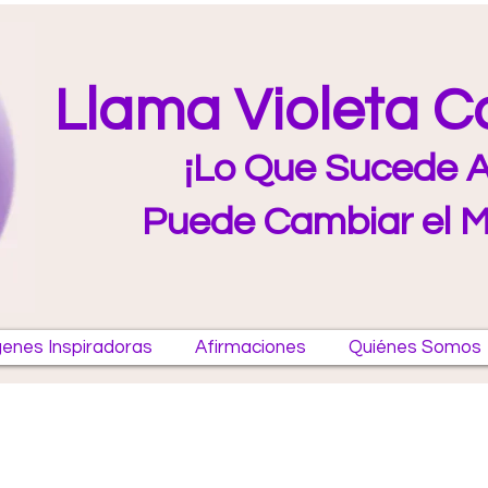
Llama Violeta 
¡Lo Que Sucede A
Puede Cambiar el 
enes Inspiradoras
Afirmaciones
Quiénes Somos