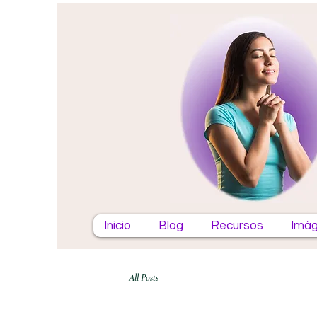
Inicio
Blog
Recursos
Imág
All Posts