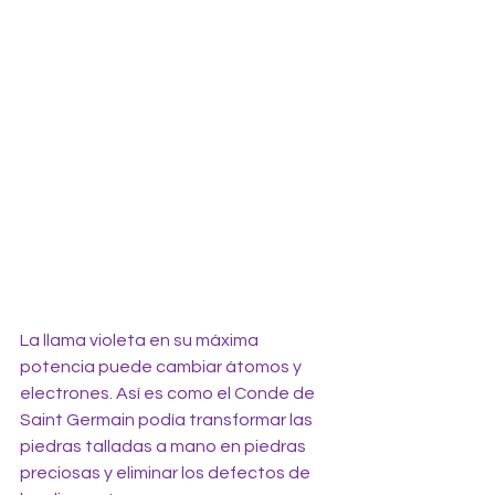
La llama violeta en su máxima 
potencia puede cambiar átomos y 
electrones. Así es como el Conde de 
Saint Germain podía transformar las 
piedras talladas a mano en piedras 
preciosas y eliminar los defectos de 