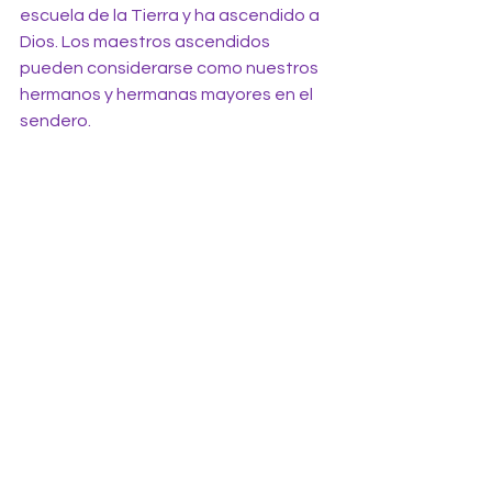
escuela de la Tierra y ha ascendido a 
Dios. Los maestros ascendidos 
pueden considerarse como nuestros 
hermanos y hermanas mayores en el 
sendero.