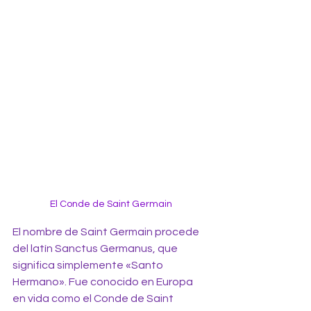
El Conde de Saint Germain
El nombre de Saint Germain procede 
del latín Sanctus Germanus, que 
significa simplemente «Santo 
Hermano». Fue conocido en Europa 
en vida como el Conde de Saint 