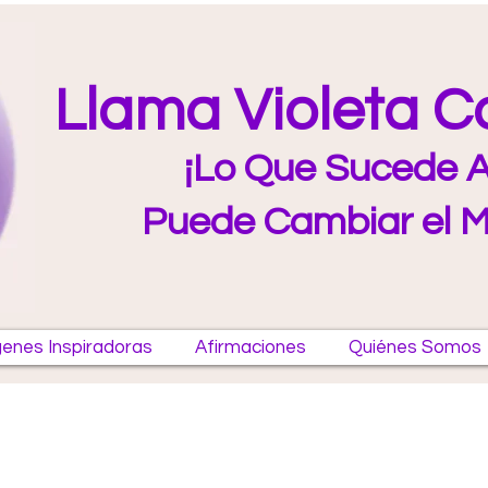
Llama Violeta 
¡Lo Que Sucede A
Puede Cambiar el 
enes Inspiradoras
Afirmaciones
Quiénes Somos