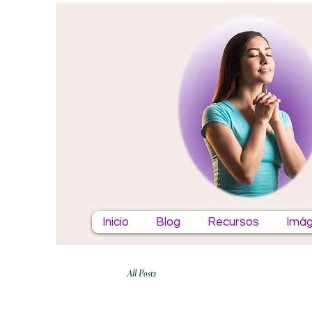
Inicio
Blog
Recursos
Imág
All Posts